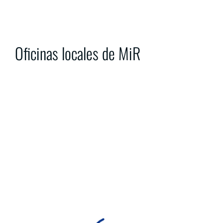
Oficinas locales de MiR