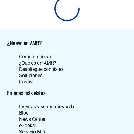
¿Nuevo en AMR?
Cómo empezar
¿Qué es un AMR?
Despliegue con éxito
Soluciones
Casos
Enlaces más vistos
Eventos y seminarios web
Blog
News Center
eBooks
Servicio MiR