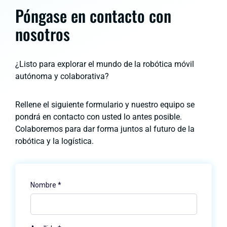
Póngase en contacto con
nosotros
¿Listo para explorar el mundo de la robótica móvil
autónoma y colaborativa?
Rellene el siguiente formulario y nuestro equipo se
pondrá en contacto con usted lo antes posible.
Colaboremos para dar forma juntos al futuro de la
robótica y la logística.