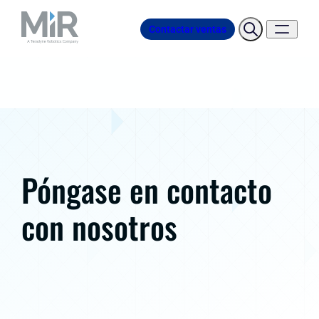
Contactar ventas
Póngase en contacto
con nosotros