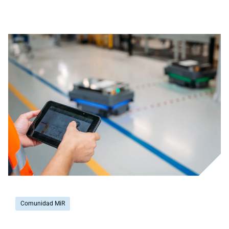
Comunidad MiR