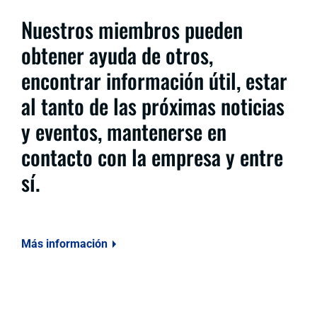
Nuestros miembros pueden
obtener ayuda de otros,
encontrar información útil, estar
al tanto de las próximas noticias
y eventos, mantenerse en
contacto con la empresa y entre
sí.
Más información