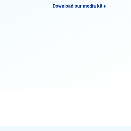
Download our media kit