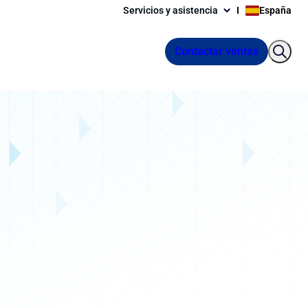
Servicios y asistencia
España
Contactar ventas