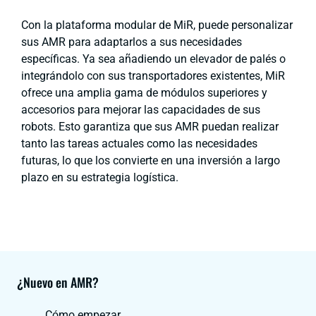
Con la plataforma modular de MiR, puede personalizar
sus AMR para adaptarlos a sus necesidades
específicas. Ya sea añadiendo un elevador de palés o
integrándolo con sus transportadores existentes, MiR
ofrece una amplia gama de módulos superiores y
accesorios para mejorar las capacidades de sus
robots. Esto garantiza que sus AMR puedan realizar
tanto las tareas actuales como las necesidades
futuras, lo que los convierte en una inversión a largo
plazo en su estrategia logística.
¿Nuevo en AMR?
Cómo empezar