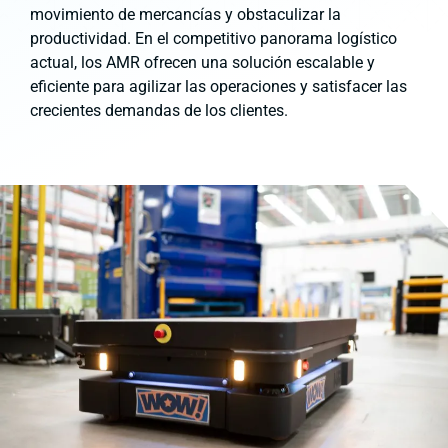
movimiento de mercancías y obstaculizar la
productividad. En el competitivo panorama logístico
actual, los AMR ofrecen una solución escalable y
eficiente para agilizar las operaciones y satisfacer las
crecientes demandas de los clientes.