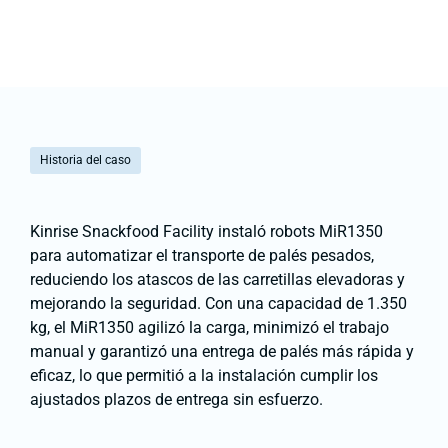
Historia del caso
Kinrise Snackfood Facility instaló robots MiR1350
para automatizar el transporte de palés pesados,
reduciendo los atascos de las carretillas elevadoras y
mejorando la seguridad. Con una capacidad de 1.350
kg, el MiR1350 agilizó la carga, minimizó el trabajo
manual y garantizó una entrega de palés más rápida y
eficaz, lo que permitió a la instalación cumplir los
ajustados plazos de entrega sin esfuerzo.