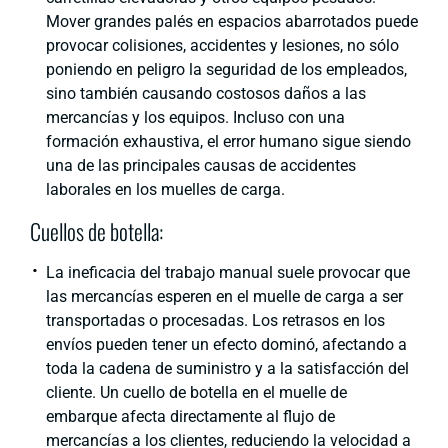
Mover grandes palés en espacios abarrotados puede
provocar colisiones, accidentes y lesiones, no sólo
poniendo en peligro la seguridad de los empleados,
sino también causando costosos daños a las
mercancías y los equipos. Incluso con una
formación exhaustiva, el error humano sigue siendo
una de las principales causas de accidentes
laborales en los muelles de carga.
Cuellos de botella:
La ineficacia del trabajo manual suele provocar que
las mercancías esperen en el muelle de carga a ser
transportadas o procesadas. Los retrasos en los
envíos pueden tener un efecto dominó, afectando a
toda la cadena de suministro y a la satisfacción del
cliente. Un cuello de botella en el muelle de
embarque afecta directamente al flujo de
mercancías a los clientes, reduciendo la velocidad a