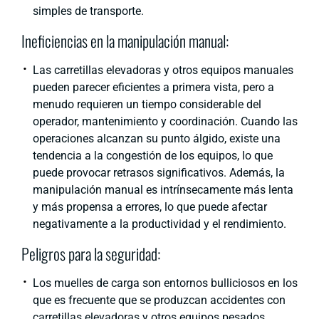
simples de transporte.
Ineficiencias en la manipulación manual:
Las carretillas elevadoras y otros equipos manuales
pueden parecer eficientes a primera vista, pero a
menudo requieren un tiempo considerable del
operador, mantenimiento y coordinación. Cuando las
operaciones alcanzan su punto álgido, existe una
tendencia a la congestión de los equipos, lo que
puede provocar retrasos significativos. Además, la
manipulación manual es intrínsecamente más lenta
y más propensa a errores, lo que puede afectar
negativamente a la productividad y el rendimiento.
Peligros para la seguridad:
Los muelles de carga son entornos bulliciosos en los
que es frecuente que se produzcan accidentes con
carretillas elevadoras y otros equipos pesados.