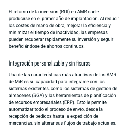
El retorno de la inversión (ROI) en AMR suele
producirse en el primer año de implantación. Al reducir
los costes de mano de obra, mejorar la eficiencia y
minimizar el tiempo de inactividad, las empresas
pueden recuperar rápidamente su inversión y seguir
beneficiándose de ahorros continuos.
Integración personalizable y sin fisuras
Una de las características más atractivas de los AMR
de MiR es su capacidad para integrarse con los
sistemas existentes, como los sistemas de gestión de
almacenes (SGA) y las herramientas de planificación
de recursos empresariales (ERP). Esto le permite
automatizar todo el proceso de envío, desde la
recepción de pedidos hasta la expedición de
mercancías, sin alterar sus flujos de trabajo actuales.