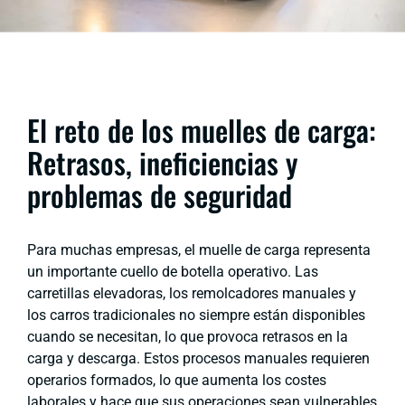
El reto de los muelles de carga:
Retrasos, ineficiencias y
problemas de seguridad
Para muchas empresas, el muelle de carga representa
un importante cuello de botella operativo. Las
carretillas elevadoras, los remolcadores manuales y
los carros tradicionales no siempre están disponibles
cuando se necesitan, lo que provoca retrasos en la
carga y descarga. Estos procesos manuales requieren
operarios formados, lo que aumenta los costes
laborales y hace que sus operaciones sean vulnerables