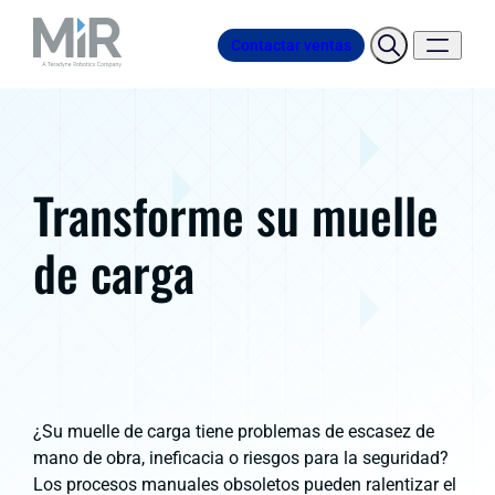
Contactar ventas
Transforme su muelle
de carga
¿Su muelle de carga tiene problemas de escasez de
mano de obra, ineficacia o riesgos para la seguridad?
Los procesos manuales obsoletos pueden ralentizar el