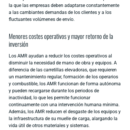
la que las empresas deben adaptarse constantemente
a las cambiantes demandas de los clientes y a los
fluctuantes volúmenes de envío.
Menores costes operativos y mayor retorno de la
inversión
Los AMR ayudan a reducir los costes operativos al
disminuir la necesidad de mano de obra y equipos. A
diferencia de las carretillas elevadoras, que requieren
un mantenimiento regular, formación de los operarios
y combustible, los AMR funcionan de forma autónoma
y pueden recargarse durante los periodos de
inactividad, lo que les permite funcionar
continuamente con una intervención humana mínima.
Además, los AMR reducen el desgaste de los equipos y
la infraestructura de su muelle de carga, alargando la
vida útil de otros materiales y sistemas.