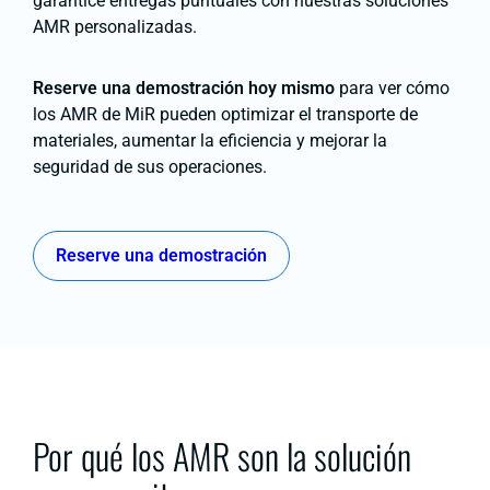
garantice entregas puntuales con nuestras soluciones
AMR personalizadas.
Reserve una demostración hoy mismo
para ver cómo
los AMR de MiR pueden optimizar el transporte de
materiales, aumentar la eficiencia y mejorar la
seguridad de sus operaciones.
Reserve una demostración
Por qué los AMR son la solución