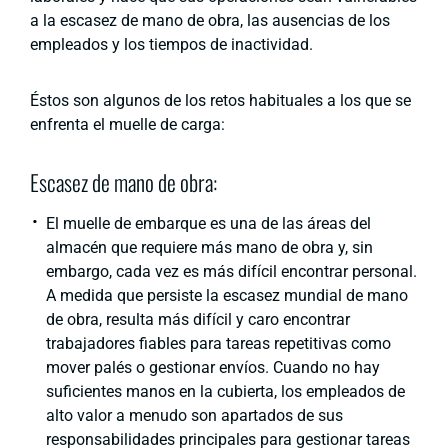
a la escasez de mano de obra, las ausencias de los
empleados y los tiempos de inactividad.
Éstos son algunos de los retos habituales a los que se
enfrenta el muelle de carga:
Escasez de mano de obra:
El muelle de embarque es una de las áreas del
almacén que requiere más mano de obra y, sin
embargo, cada vez es más difícil encontrar personal.
A medida que persiste la escasez mundial de mano
de obra, resulta más difícil y caro encontrar
trabajadores fiables para tareas repetitivas como
mover palés o gestionar envíos. Cuando no hay
suficientes manos en la cubierta, los empleados de
alto valor a menudo son apartados de sus
responsabilidades principales para gestionar tareas