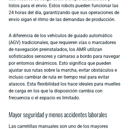
listos para el envío. Estos robots pueden funcionar las
24 horas del día, garantizando que sus operaciones de
envío sigan el ritmo de las demandas de producción.
A diferencia de los vehículos de guiado automático
(AGV) tradicionales, que requieren vías o marcadores
de navegación preinstalados, los AMR utilizan
sofisticados sensores y cámaras a bordo para navegar
por entornos dinámicos. Esto significa que pueden
ajustar sus rutas sobre la marcha, evitar obstáculos e
incluso cambiar de ruta en tiempo real para evitar
atascos. Esta flexibilidad los hace ideales para muelles
de carga en los que la disposición cambia con
frecuencia o el espacio es limitado.
Mayor seguridad y menos accidentes laborales
Las carretillas manuales son uno de los mayores