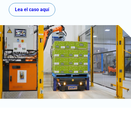
Lea el caso aquí