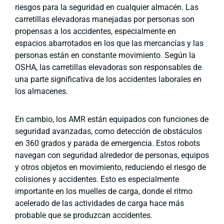
riesgos para la seguridad en cualquier almacén. Las
carretillas elevadoras manejadas por personas son
propensas a los accidentes, especialmente en
espacios abarrotados en los que las mercancías y las
personas están en constante movimiento. Según la
OSHA, las carretillas elevadoras son responsables de
una parte significativa de los accidentes laborales en
los almacenes.
En cambio, los AMR están equipados con funciones de
seguridad avanzadas, como detección de obstáculos
en 360 grados y parada de emergencia. Estos robots
navegan con seguridad alrededor de personas, equipos
y otros objetos en movimiento, reduciendo el riesgo de
colisiones y accidentes. Esto es especialmente
importante en los muelles de carga, donde el ritmo
acelerado de las actividades de carga hace más
probable que se produzcan accidentes.