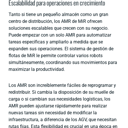
Escalabilidad para operaciones en crecimiento
Tanto si tiene un pequeño almacén como un gran
centro de distribución, los AMR de MiR ofrecen
soluciones escalables que crecen con su negocio.
Puede empezar con un solo AMR para automatizar
tareas específicas y ampliarlo a medida que se
expanden sus operaciones. El sistema de gestión de
flotas de MiR le permite controlar varios robots
simultáneamente, coordinando sus movimientos para
maximizar la productividad.
Los AMR son increíblemente fáciles de reprogramar y
redistribuir. Si cambia la disposición de su muelle de
carga o si cambian sus necesidades logísticas, los
AMR pueden ajustarse rápidamente para realizar
nuevas tareas sin necesidad de modificar la
infraestructura, a diferencia de los AGV, que necesitan
rutas fijas. Esta flexibilidad es crucial en una época en