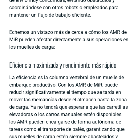
de envío muy concurridas, evitando obstáculos y
coordinándose con otros robots o empleados para
mantener un flujo de trabajo eficiente.
Echemos un vistazo más de cerca a cómo los AMR de
MiR pueden afectar directamente a sus operaciones en
los muelles de carga:
Eficiencia maximizada y rendimiento más rápido
La eficiencia es la columna vertebral de un muelle de
embarque productivo. Con los AMR de MiR, puede
reducir significativamente el tiempo que se tarda en
mover las mercancías desde el almacén hasta la zona
de carga. Ya no tendrá que esperar a que las carretillas
elevadoras o los carros manuales estén disponibles:
los AMR pueden encargarse de forma autónoma de
tareas como el transporte de palés, garantizando que
sus muelles de carga estén siempre abastecidos y