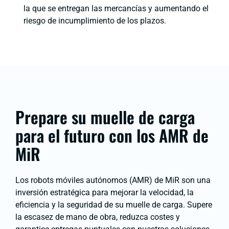
la que se entregan las mercancías y aumentando el
riesgo de incumplimiento de los plazos.
Prepare su muelle de carga
para el futuro con los AMR de
MiR
Los robots móviles autónomos (AMR) de MiR son una
inversión estratégica para mejorar la velocidad, la
eficiencia y la seguridad de su muelle de carga. Supere
la escasez de mano de obra, reduzca costes y