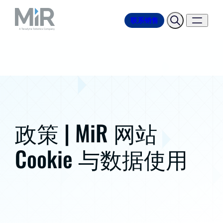
联系销售
政策 | MiR 网站
Cookie 与数据使用