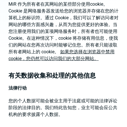
MiR 作为所有者在其网站的某些部分使用cookie。
Cookie 是网络服务器发送给您的浏览器并存储在您的计
算机上的标识符。通过 Cookie，我们可以了解访问者对
网站的哪些方面感兴趣，从而为您提供更好的体验。当
您注册使用我们的某项网络服务时，所有者也可能使用
Cookie。在这种情况下，cookie 将存储有用信息，使我
们的网站在您再次访问时能够记住您。所有者只能读取
所有者网站上的 cookie。
如果您选择在浏览器中禁用
cookie，您仍然可以访问我们的大部分网站。
有关数据收集和处理的其他信息
法律行动
您的个人数据可能会被业主用于法庭或可能的法律诉讼
阶段的法律目的。我们特此告知您，业主可能会应公共
机构的要求披露个人数据。