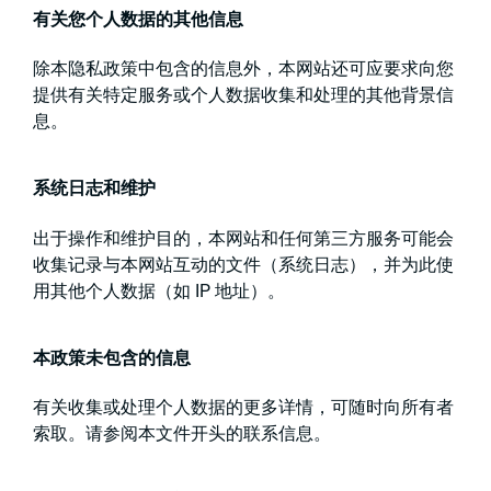
有关您个人数据的其他信息
除本隐私政策中包含的信息外，本网站还可应要求向您
提供有关特定服务或个人数据收集和处理的其他背景信
息。
系统日志和维护
出于操作和维护目的，本网站和任何第三方服务可能会
收集记录与本网站互动的文件（系统日志），并为此使
用其他个人数据（如 IP 地址）。
本政策未包含的信息
有关收集或处理个人数据的更多详情，可随时向所有者
索取。请参阅本文件开头的联系信息。