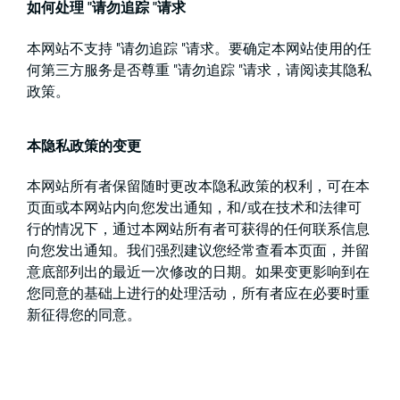
如何处理 "请勿追踪 "请求
本网站不支持 "请勿追踪 "请求。要确定本网站使用的任
何第三方服务是否尊重 "请勿追踪 "请求，请阅读其隐私
政策。
本隐私政策的变更
本网站所有者保留随时更改本隐私政策的权利，可在本
页面或本网站内向您发出通知，和/或在技术和法律可
行的情况下，通过本网站所有者可获得的任何联系信息
向您发出通知。我们强烈建议您经常查看本页面，并留
意底部列出的最近一次修改的日期。如果变更影响到在
您同意的基础上进行的处理活动，所有者应在必要时重
新征得您的同意。