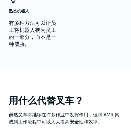
熟悉机器人
有多种方法可以让员
工将机器人视为员工
的一部分，而不是一
种威胁。
用什么代替叉车？
虽然叉车将继续在许多作业中发挥作用，但将 AMR 集
成到工作流程中可以大大提高安全性和效率。