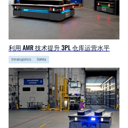
利用 AMR 技术提升 3PL 仓库运营水平
Intralogistics
Safety