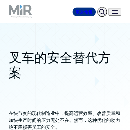
联系销售
叉车的安全替代方
案
在快节奏的现代制造业中，提高运营效率、改善质量和
加快生产时间的压力无处不在。然而，这种优化的动力
绝不应损害员工的安全。