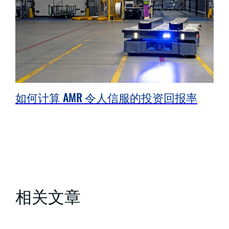
如何计算 AMR 令人信服的投资回报率
相关文章