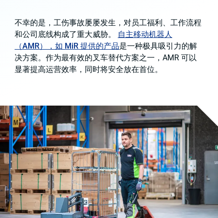
不幸的是，工伤事故屡屡发生，对员工福利、工作流程
和公司底线构成了重大威胁。
自主移动机器人
（AMR），如 MiR 提供的产品
是一种极具吸引力的解
决方案。作为最有效的叉车替代方案之一，AMR 可以
显著提高运营效率，同时将安全放在首位。