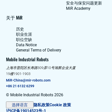
安全与保安问题更新
MiR Academy
关于 MiR
历史
职业生涯
职位空缺
Data Notice
General Terms of Delivery
Mobile Industrial Robots
上海市普陀区长寿路309弄10号旭辉企业大厦
19楼1901-1903
MiR-China@mir-robots.com
+86 21 6132 6299
© Mobile Industrial Robots 2026
选择语言
隐私政策
Cookie 政策
沪ICP备19014523号-1