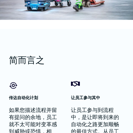
简而言之
传达自动化计划
让员工参与其中
如果您描述流程并留
让员工参与到流程
有提问的余地，员工
中，是让即将到来的
就不太可能对变革感
自动化之路更加顺畅
到威胁或恐惧，相
的最佳方式。从员工