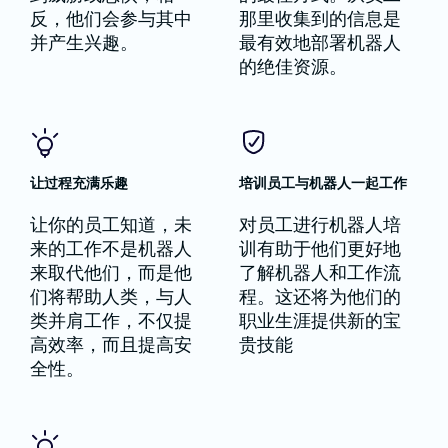
反，他们会参与其中
那里收集到的信息是
并产生兴趣。
最有效地部署机器人
的绝佳资源。
让过程充满乐趣
培训员工与机器人一起工作
让你的员工知道，未
对员工进行机器人培
来的工作不是机器人
训有助于他们更好地
来取代他们，而是他
了解机器人和工作流
们将帮助人类，与人
程。这还将为他们的
类并肩工作，不仅提
职业生涯提供新的宝
高效率，而且提高安
贵技能
全性。