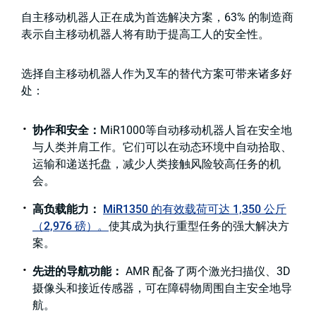
自主移动机器人正在成为首选解决方案，63% 的制造商
表示自主移动机器人将有助于提高工人的安全性。
选择自主移动机器人作为叉车的替代方案可带来诸多好
处：
协作和安全：
MiR1000等自动移动机器人旨在安全地
与人类并肩工作。它们可以在动态环境中自动拾取、
运输和递送托盘，减少人类接触风险较高任务的机
会。
高负载能力：
MiR1350 的有效载荷可达 1,350 公斤
（2,976 磅）。
使其成为执行重型任务的强大解决方
案。
先进的导航功能：
AMR 配备了两个激光扫描仪、3D
摄像头和接近传感器，可在障碍物周围自主安全地导
航。