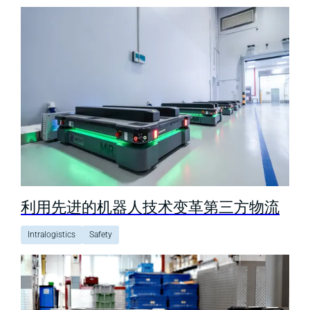
利用先进的机器人技术变革第三方物流
Intralogistics
Safety