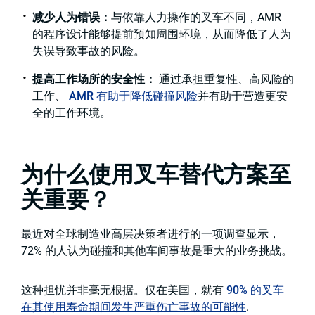
减少人为错误：
与依靠人力操作的叉车不同，AMR
的程序设计能够提前预知周围环境，从而降低了人为
失误导致事故的风险。
提高工作场所的安全性：
通过承担重复性、高风险的
工作、
AMR 有助于降低碰撞风险
并有助于营造更安
全的工作环境。
为什么使用叉车替代方案至
关重要？
最近对全球制造业高层决策者进行的一项调查显示，
72% 的人认为碰撞和其他车间事故是重大的业务挑战。
这种担忧并非毫无根据。仅在美国，就有
90% 的叉车
在其使用寿命期间发生严重伤亡事故的可能性
.