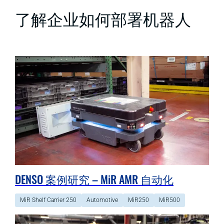
了解企业如何部署机器人
DENSO 案例研究 – MiR AMR 自动化
MiR Shelf Carrier 250
Automotive
MiR250
MiR500