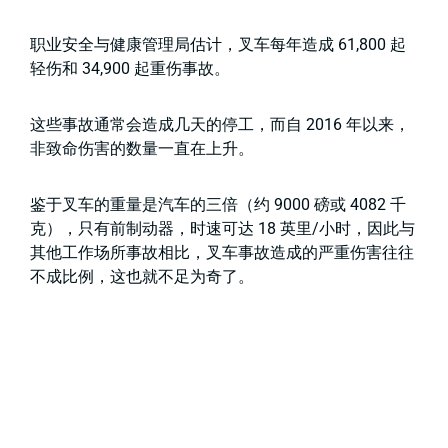
职业安全与健康管理局估计，叉车每年造成 61,800 起
轻伤和 34,900 起重伤事故。
这些事故通常会造成几天的停工，而自 2016 年以来，
非致命伤害的数量一直在上升。
鉴于叉车的重量是汽车的三倍（约 9000 磅或 4082 千
克），只有前制动器，时速可达 18 英里/小时，因此与
其他工作场所事故相比，叉车事故造成的严重伤害往往
不成比例，这也就不足为奇了。