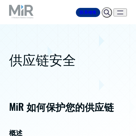
联系销售
供应链安全
MiR 如何保护您的供应链
概述