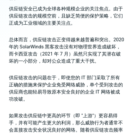
供应链安全已成为全球各种规模企业的关注焦点。由于
供应链攻击的规模空前，且缺乏简便的保护策略，它们
正成为工业领域的主要关注点。
总体而言，供应链攻击正变得越来越普遍和突出。2020
年的 SolarWinds 黑客攻击没有对物理世界造成破坏，
而卡西亚攻击（2021 年 7 月）虽然只实现了其潜在破
坏的一小部分，却对公众造成了重大干扰。
供应链攻击的问题在于，即使您的 IT 部门采取了所有
正确的措施来保护企业免受网络威胁，单个受到攻击的
供应商也能轻易导致原本安全良好的企业 IT 网络被成
功攻破。
如果攻击供应链中更高的环节（即 "上游"）更容易得
手，并有可能产生更大的利润，那么威胁行为者通常不
会直接攻击安全状况良好的网络。随着供应链攻击频率