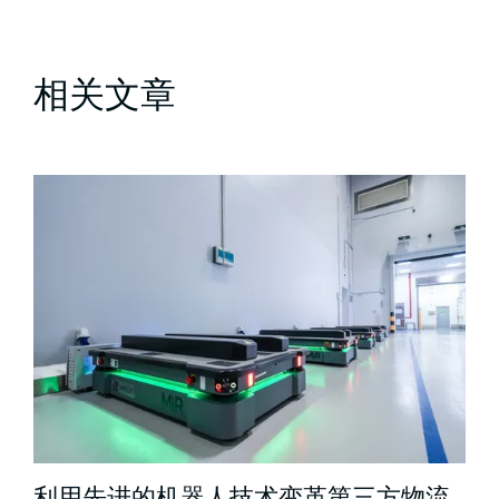
相关文章
利用先进的机器人技术变革第三方物流