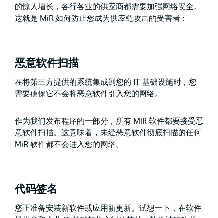
的惊人增长，各行各业的供应商都需要加强网络安全。
这就是 MiR 如何防止您成为供应链攻击的受害者：
恶意软件扫描
在将第三方提供的系统集成到您的 IT 基础设施时，您
需要确保它不会将恶意软件引入您的网络。
作为我们发布程序的一部分，所有 MiR 软件都要接受恶
意软件扫描。这意味着，未经恶意软件彻底扫描的任何
MiR 软件都不会进入您的网络。
代码签名
您正准备安装新软件或应用新更新。试想一下，在软件