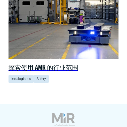
探索使用 AMR 的行业范围
Intralogistics
Safety