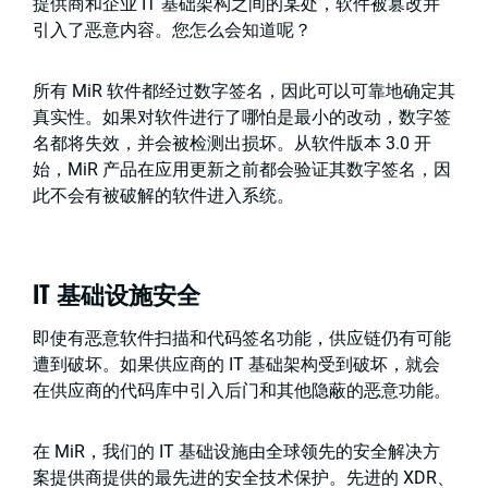
提供商和企业 IT 基础架构之间的某处，软件被篡改并
引入了恶意内容。您怎么会知道呢？
所有 MiR 软件都经过数字签名，因此可以可靠地确定其
真实性。如果对软件进行了哪怕是最小的改动，数字签
名都将失效，并会被检测出损坏。从软件版本 3.0 开
始，MiR 产品在应用更新之前都会验证其数字签名，因
此不会有被破解的软件进入系统。
IT 基础设施安全
即使有恶意软件扫描和代码签名功能，供应链仍有可能
遭到破坏。如果供应商的 IT 基础架构受到破坏，就会
在供应商的代码库中引入后门和其他隐蔽的恶意功能。
在 MiR，我们的 IT 基础设施由全球领先的安全解决方
案提供商提供的最先进的安全技术保护。先进的 XDR、