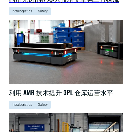
Intralogistics
Safety
利用 AMR 技术提升 3PL 仓库运营水平
Intralogistics
Safety