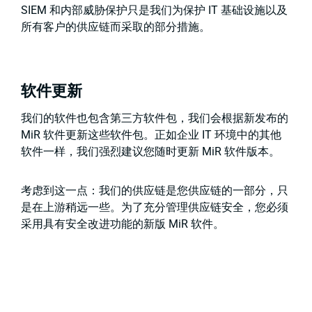
SIEM 和内部威胁保护只是我们为保护 IT 基础设施以及
所有客户的供应链而采取的部分措施。
软件更新
我们的软件也包含第三方软件包，我们会根据新发布的
MiR 软件更新这些软件包。正如企业 IT 环境中的其他
软件一样，我们强烈建议您随时更新 MiR 软件版本。
考虑到这一点：我们的供应链是您供应链的一部分，只
是在上游稍远一些。为了充分管理供应链安全，您必须
采用具有安全改进功能的新版 MiR 软件。